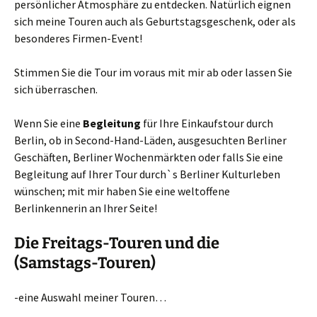
persönlicher Atmosphäre zu entdecken. Natürlich eignen
sich meine Touren auch als Geburtstagsgeschenk, oder als
besonderes Firmen-Event!
Stimmen Sie die Tour im voraus mit mir ab oder lassen Sie
sich überraschen.
Wenn Sie eine
Begleitung
für Ihre Einkaufstour durch
Berlin, ob in Second-Hand-Läden, ausgesuchten Berliner
Geschäften, Berliner Wochenmärkten oder falls Sie eine
Begleitung auf Ihrer Tour durch`s Berliner Kulturleben
wünschen; mit mir haben Sie eine weltoffene
Berlinkennerin an Ihrer Seite!
Die Freitags-Touren und die
(Samstags-Touren)
-eine Auswahl meiner Touren…